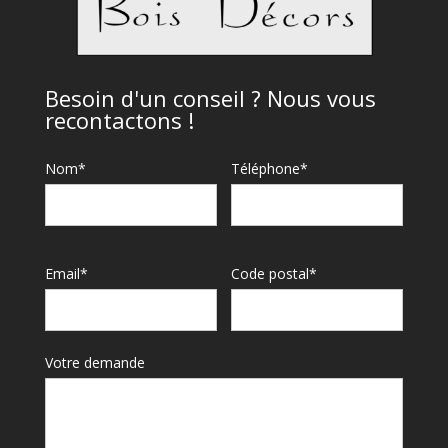
Besoin d'un conseil ? Nous vous
recontactons !
Nom*
Téléphone*
Email*
Code postal*
Votre demande