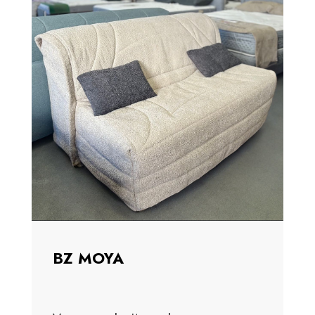
BZ MOYA