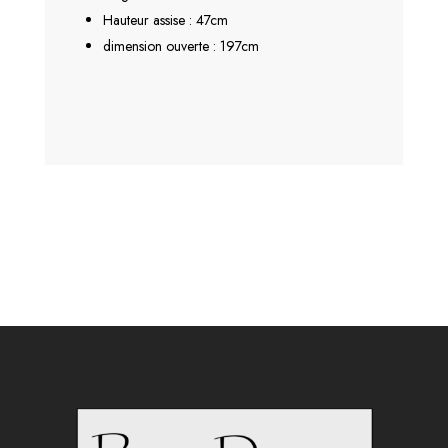
Hauteur assise : 47cm
dimension ouverte : 197cm