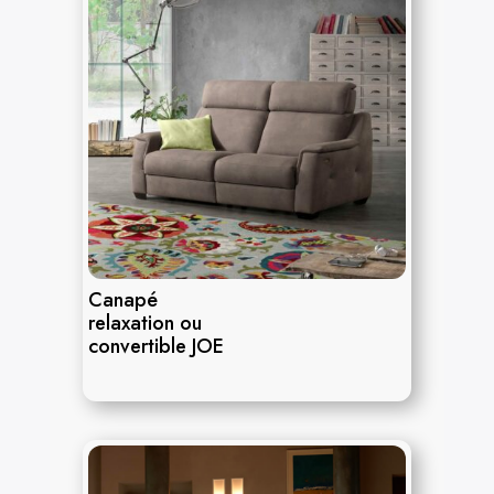
Canapé
relaxation ou
convertible JOE