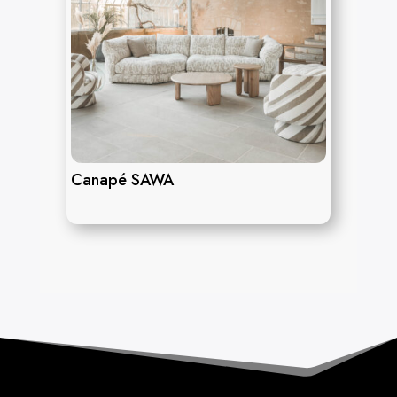
Canapé SAWA