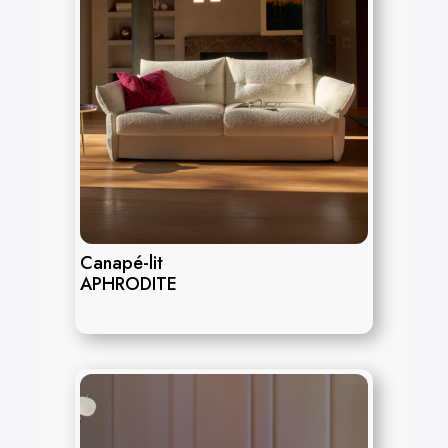
Canapé-lit
APHRODITE