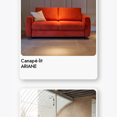
Canapé-lit
ARIANE