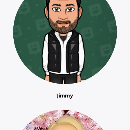
Jimmy