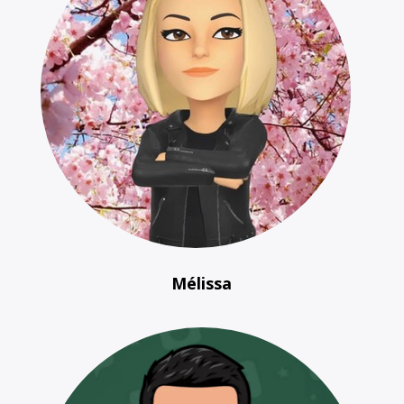
Mélissa