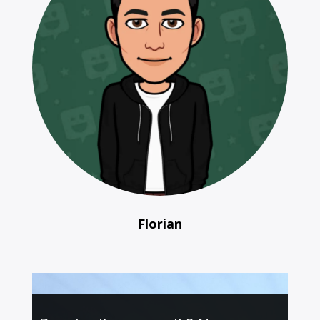
Florian