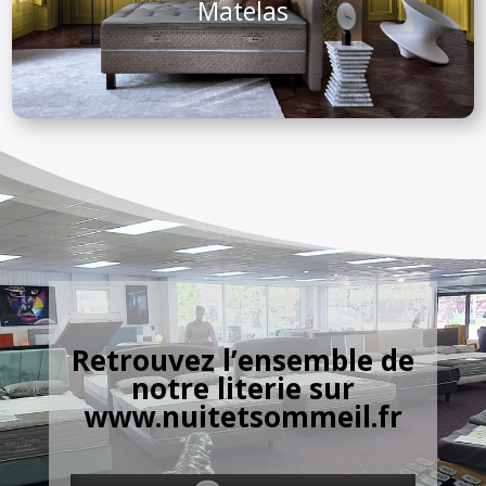
Matelas
Retrouvez l’ensemble de
notre literie sur
www.nuitetsommeil.fr