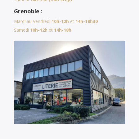
Grenoble :
Mardi au Vendredi
10h-12h
et
14h-18h30
Samedi
10h-12h
et
14h-18h