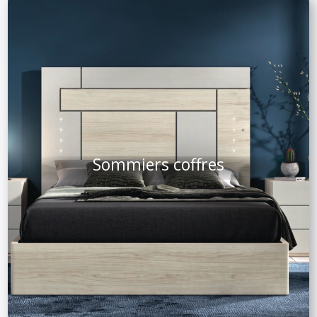
Sommiers coffres