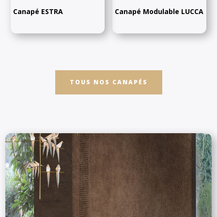
Canapé ESTRA
Canapé Modulable LUCCA
TOUS NOS CANAPÉS