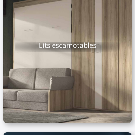
Lits escamotables