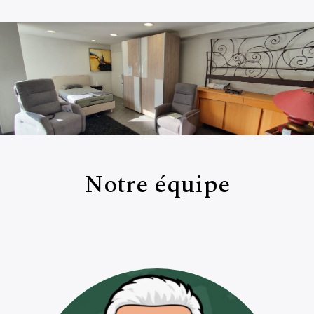
Notre équipe