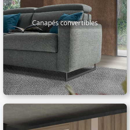
Canapés convertibles