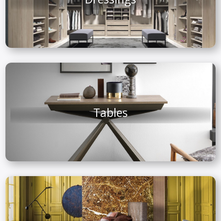
Tables