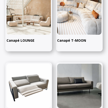
Canapé LOUNGE
Canapé T-MOON