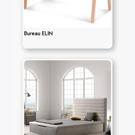
Bureau ELIN