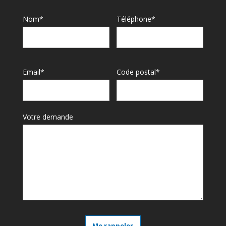
Nom*
Téléphone*
Email*
Code postal*
Votre demande