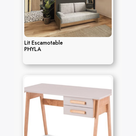
Lit Escamotable
PHYLA