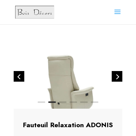
Fauteuil Relaxation ADONIS