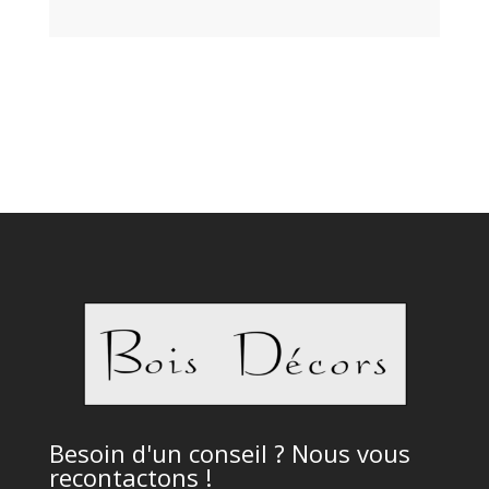
Besoin d'un conseil ? Nous vous
recontactons !