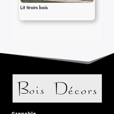
Lit tiroirs bois
Grenoble