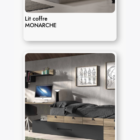
Lit coffre
MONARCHE